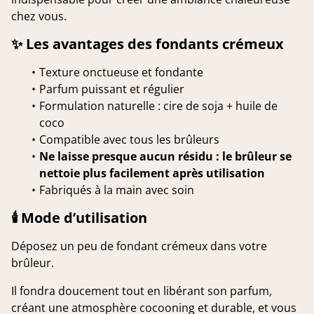
chez vous.
✨ Les avantages des fondants crémeux
Texture onctueuse et fondante
Parfum puissant et régulier
Formulation naturelle : cire de soja + huile de
coco
Compatible avec tous les brûleurs
Ne laisse presque aucun résidu : le brûleur se
nettoie plus facilement après utilisation
Fabriqués à la main avec soin
🕯️ Mode d’utilisation
Déposez un peu de fondant crémeux dans votre
brûleur.
Il fondra doucement tout en libérant son parfum,
créant une atmosphère cocooning et durable, et vous